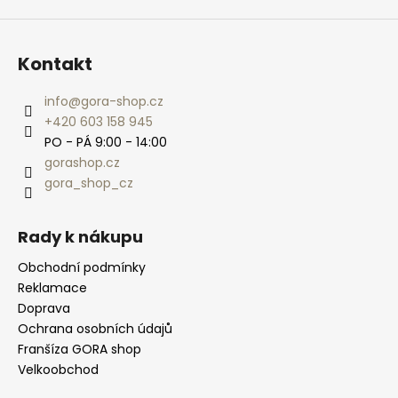
Kontakt
info
@
gora-shop.cz
+420 603 158 945
PO - PÁ 9:00 - 14:00
gorashop.cz
gora_shop_cz
Rady k nákupu
Obchodní podmínky
Reklamace
Doprava
Ochrana osobních údajů
Franšíza GORA shop
Velkoobchod