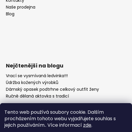
Kontakty
Naše prodejna
Blog
Nejčtenější na blogu
Vrací se vysmívaná ledvinka!!!
Údržba kožených výrobků
Dámský opasek podtrhne celkový outfit ženy
Ručně dělaná aktovka s tradicí
Tento web používá soubory cookie. Dalším
procházením tohoto webu vyjadřujete souhlas s
jejich používáním.. Více informací
zde
.