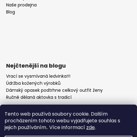
Naše prodejna
Blog
Nejčtenější na blogu
Vrací se vysmívaná ledvinka!!!
Údržba kožených výrobků
Dámský opasek podtrhne celkový outfit ženy
Ručně dělaná aktovka s tradicí
Tento web používá soubory cookie. Dalším
procházením tohoto webu vyjadřujete souhlas s
jejich používáním.. Více informací
zde
.