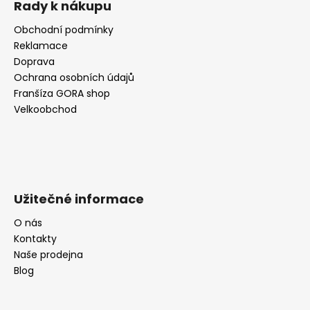
Rady k nákupu
Obchodní podmínky
Reklamace
Doprava
Ochrana osobních údajů
Franšíza GORA shop
Velkoobchod
Užitečné informace
O nás
Kontakty
Naše prodejna
Blog