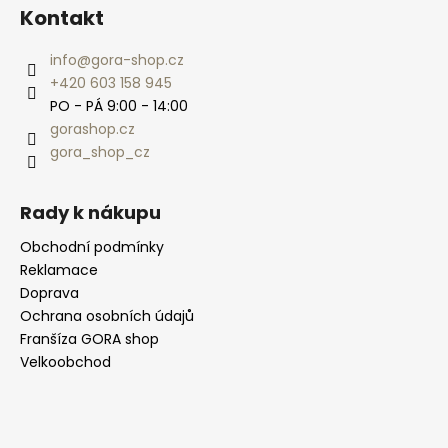
Kontakt
info
@
gora-shop.cz
+420 603 158 945
PO - PÁ 9:00 - 14:00
gorashop.cz
gora_shop_cz
Rady k nákupu
Obchodní podmínky
Reklamace
Doprava
Ochrana osobních údajů
Franšíza GORA shop
Velkoobchod