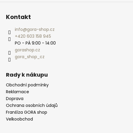
Kontakt
info
@
gora-shop.cz
+420 603 158 945
PO - PÁ 9:00 - 14:00
gorashop.cz
gora_shop_cz
Rady k nákupu
Obchodní podmínky
Reklamace
Doprava
Ochrana osobních údajů
Franšíza GORA shop
Velkoobchod