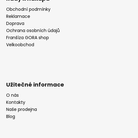
Obchodní podmínky
Reklamace
Doprava
Ochrana osobních údajů
Franšíza GORA shop
Velkoobchod
Užitečné informace
O nás
Kontakty
Naše prodejna
Blog