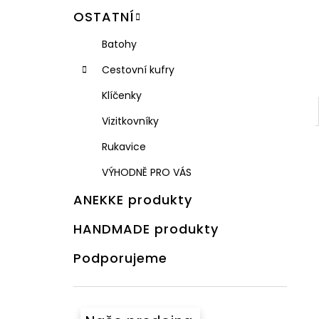
OSTATNÍ
Batohy
Cestovní kufry
Klíčenky
Vizitkovníky
Rukavice
VÝHODNĚ PRO VÁS
ANEKKE produkty
HANDMADE produkty
Podporujeme