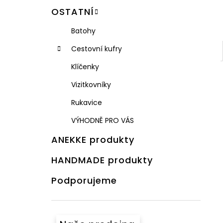
OSTATNÍ
Batohy
Cestovní kufry
Klíčenky
Vizitkovníky
Rukavice
VÝHODNĚ PRO VÁS
ANEKKE produkty
HANDMADE produkty
Podporujeme