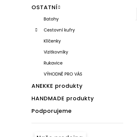
OSTATNÍ
Batohy
Cestovní kufry
Klíčenky
Vizitkovníky
Rukavice
VÝHODNĚ PRO VÁS
ANEKKE produkty
HANDMADE produkty
Podporujeme