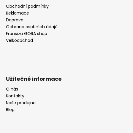
Obchodní podmínky
Reklamace
Doprava
Ochrana osobních údajů
Franšíza GORA shop
Velkoobchod
Užitečné informace
O nás
Kontakty
Naše prodejna
Blog