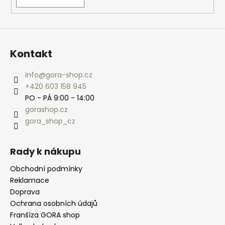
Kontakt
info
@
gora-shop.cz
+420 603 158 945
PO - PÁ 9:00 - 14:00
gorashop.cz
gora_shop_cz
Rady k nákupu
Obchodní podmínky
Reklamace
Doprava
Ochrana osobních údajů
Franšíza GORA shop