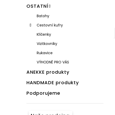
OSTATNÍ
Batohy
Cestovní kufry
Klíčenky
Vizitkovníky
Rukavice
VÝHODNĚ PRO VÁS
ANEKKE produkty
HANDMADE produkty
Podporujeme