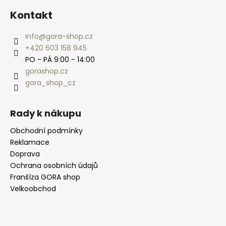
Kontakt
info
@
gora-shop.cz
+420 603 158 945
PO - PÁ 9:00 - 14:00
gorashop.cz
gora_shop_cz
Rady k nákupu
Obchodní podmínky
Reklamace
Doprava
Ochrana osobních údajů
Franšíza GORA shop
Velkoobchod