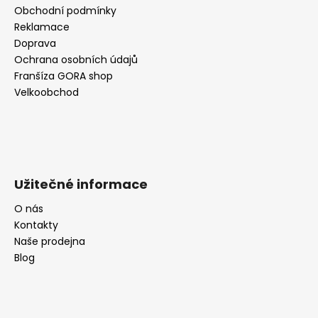
Obchodní podmínky
Reklamace
Doprava
Ochrana osobních údajů
Franšíza GORA shop
Velkoobchod
Užitečné informace
O nás
Kontakty
Naše prodejna
Blog