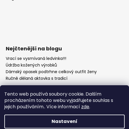
Nejčtenější na blogu
Vrací se vysmívaná ledvinka!!!
Údržba kožených výrobků
Dámský opasek podtrhne celkový outfit ženy
Ručně dělaná aktovka s tradicí
Tento web používá soubory cookie. Dalším
procházením tohoto webu vyjadřujete souhlas s
jejich používáním.. Více informací
zde
.
Nastavení
Vytvořil Shoptet