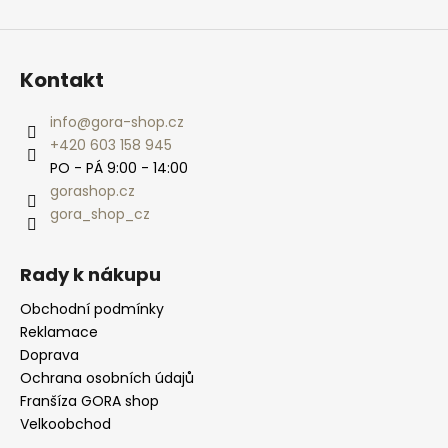
Kontakt
info
@
gora-shop.cz
+420 603 158 945
PO - PÁ 9:00 - 14:00
gorashop.cz
gora_shop_cz
Rady k nákupu
Obchodní podmínky
Reklamace
Doprava
Ochrana osobních údajů
Franšíza GORA shop
Velkoobchod