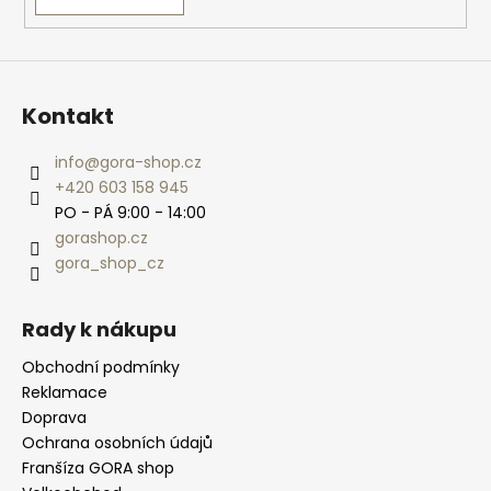
Kontakt
info
@
gora-shop.cz
+420 603 158 945
PO - PÁ 9:00 - 14:00
gorashop.cz
gora_shop_cz
Rady k nákupu
Obchodní podmínky
Reklamace
Doprava
Ochrana osobních údajů
Franšíza GORA shop