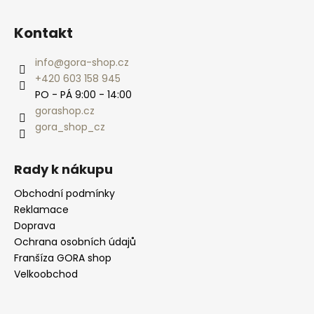
Kontakt
info
@
gora-shop.cz
+420 603 158 945
PO - PÁ 9:00 - 14:00
gorashop.cz
gora_shop_cz
Rady k nákupu
Obchodní podmínky
Reklamace
Doprava
Ochrana osobních údajů
Franšíza GORA shop
Velkoobchod