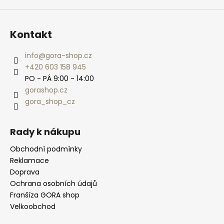
Kontakt
info
@
gora-shop.cz
+420 603 158 945
PO - PÁ 9:00 - 14:00
gorashop.cz
gora_shop_cz
Rady k nákupu
Obchodní podmínky
Reklamace
Doprava
Ochrana osobních údajů
Franšíza GORA shop
Velkoobchod