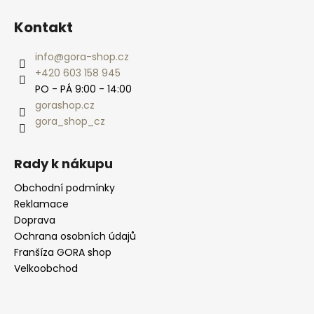
Kontakt
info
@
gora-shop.cz
+420 603 158 945
PO - PÁ 9:00 - 14:00
gorashop.cz
gora_shop_cz
Rady k nákupu
Obchodní podmínky
Reklamace
Doprava
Ochrana osobních údajů
Franšíza GORA shop
Velkoobchod