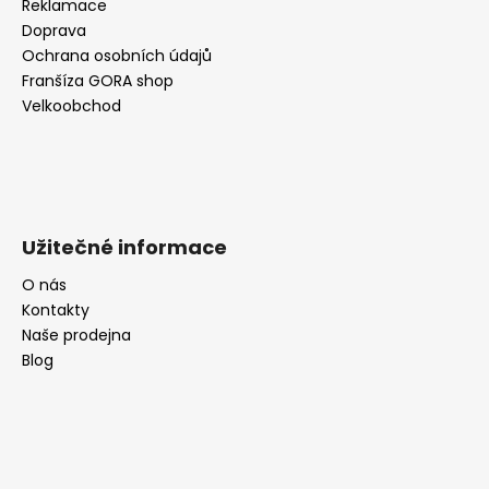
Reklamace
Doprava
Ochrana osobních údajů
Franšíza GORA shop
Velkoobchod
Užitečné informace
O nás
Kontakty
Naše prodejna
Blog