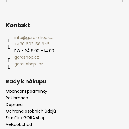
Kontakt
info
@
gora-shop.cz
+420 603 158 945
PO - PÁ 9:00 - 14:00
gorashop.cz
gora_shop_cz
Rady k nákupu
Obchodní podmínky
Reklamace
Doprava
Ochrana osobních údajů
Franšíza GORA shop
Velkoobchod