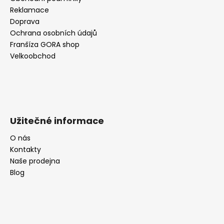
Reklamace
Doprava
Ochrana osobních údajů
Franšíza GORA shop
Velkoobchod
Užitečné informace
O nás
Kontakty
Naše prodejna
Blog