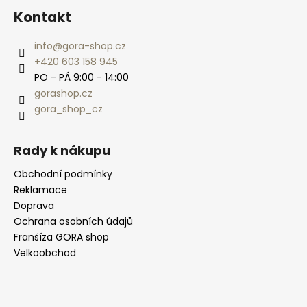
Kontakt
info
@
gora-shop.cz
+420 603 158 945
PO - PÁ 9:00 - 14:00
gorashop.cz
gora_shop_cz
Rady k nákupu
Obchodní podmínky
Reklamace
Doprava
Ochrana osobních údajů
Franšíza GORA shop
Velkoobchod