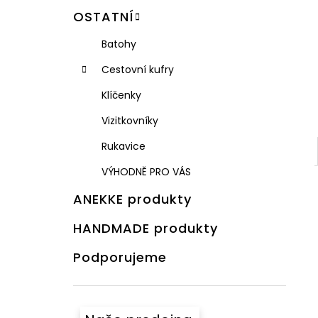
OSTATNÍ
Batohy
Cestovní kufry
Klíčenky
Vizitkovníky
Rukavice
VÝHODNĚ PRO VÁS
ANEKKE produkty
HANDMADE produkty
Podporujeme