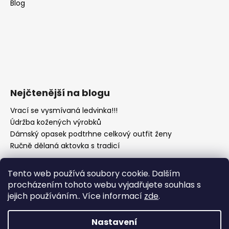
Blog
Nejčtenější na blogu
Vrací se vysmívaná ledvinka!!!
Údržba kožených výrobků
Dámský opasek podtrhne celkový outfit ženy
Ručně dělaná aktovka s tradicí
Tento web používá soubory cookie. Dalším
procházením tohoto webu vyjadřujete souhlas s
jejich používáním.. Více informací
zde
.
Nastavení