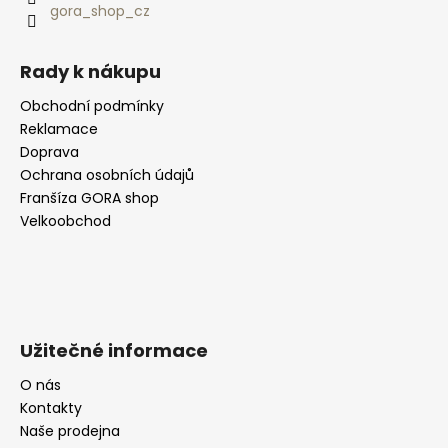
gora_shop_cz
Rady k nákupu
Obchodní podmínky
Reklamace
Doprava
Ochrana osobních údajů
Franšíza GORA shop
Velkoobchod
Užitečné informace
O nás
Kontakty
Naše prodejna