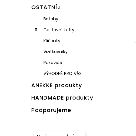
OSTATNÍ
Batohy
Cestovní kufry
Klíčenky
Vizitkovníky
Rukavice
VÝHODNĚ PRO VÁS
ANEKKE produkty
HANDMADE produkty
Podporujeme