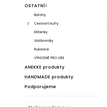
OSTATNÍ
Batohy
Cestovní kufry
Klíčenky
Vizitkovníky
Rukavice
VÝHODNĚ PRO VÁS
ANEKKE produkty
HANDMADE produkty
Podporujeme