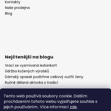
Kontakty
Naše prodejna
Blog
Nejčtenější na blogu
Vrací se vysmívaná ledvinka!!!
Údržba kožených výrobků
Dámský opasek podtrhne celkový outfit ženy
Ručně dělaná aktovka s tradicí
Tento web používá soubory cookie. Dalším
procházením tohoto webu vyjadřujete souhlas s
jejich používáním.. Více informací
zde
.