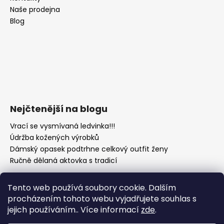
Naše prodejna
Blog
Nejčtenější na blogu
Vrací se vysmívaná ledvinka!!!
Údržba kožených výrobků
Dámský opasek podtrhne celkový outfit ženy
Ručně dělaná aktovka s tradicí
Tento web používá soubory cookie. Dalším
procházením tohoto webu vyjadřujete souhlas s
jejich používáním.. Více informací
zde
.